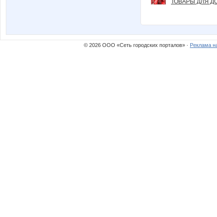
ТОВАРЫ ДЛЯ ДО
© 2026 ООО «Сеть городских порталов» ·
Реклама н